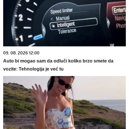
09. 08. 2026 12:00
Auto bi mogao sam da odluči koliko brzo smete da
vozite: Tehnologija je već tu