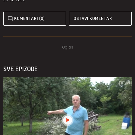
KOMENTARI (0)
OSTAVI KOMENTAR
SVE EPIZODE