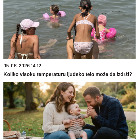
05. 08. 2026 14:12
Koliko visoku temperaturu ljudsko telo može da izdrži?