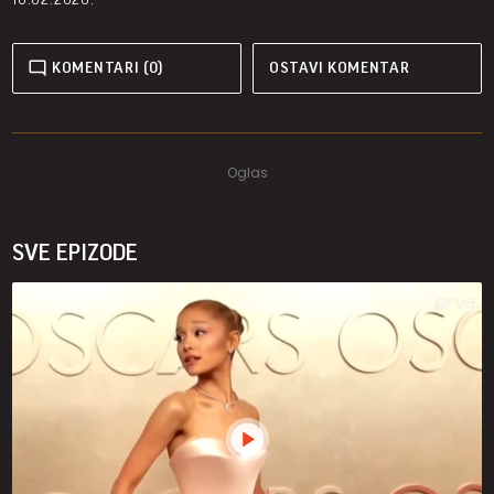
KOMENTARI (0)
OSTAVI KOMENTAR
SVE EPIZODE