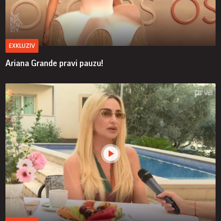
EXKLUZIV
Ariana Grande pravi pauzu!