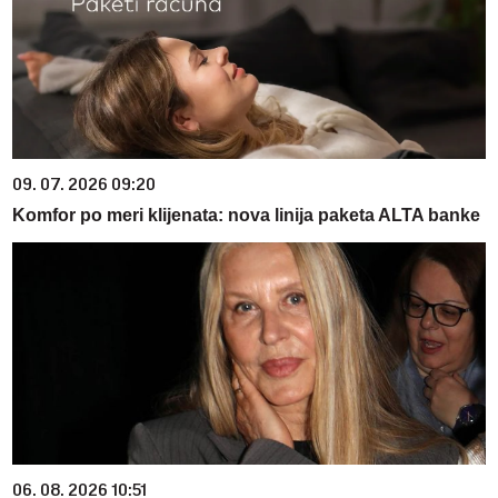
09. 07. 2026 09:20
Komfor po meri klijenata: nova linija paketa ALTA banke
06. 08. 2026 10:51