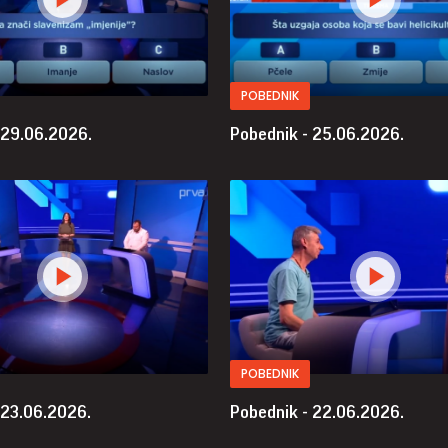
POBEDNIK
 29.06.2026.
Pobednik - 25.06.2026.
POBEDNIK
 23.06.2026.
Pobednik - 22.06.2026.