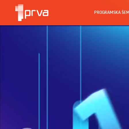
PROGRAMSKA ŠE