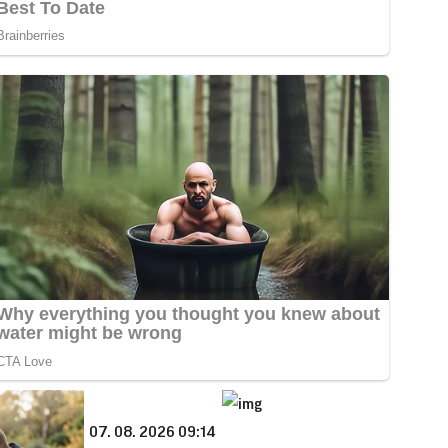
07. 08. 2026 09:14