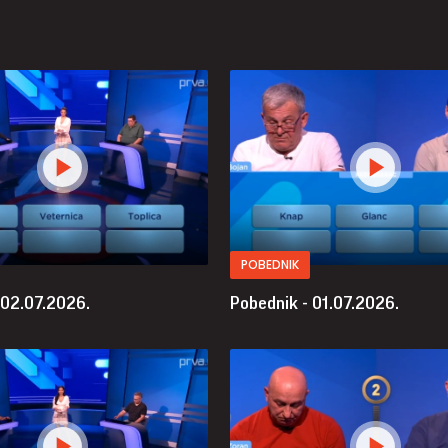
POBEDNIK
 02.07.2026.
Pobednik - 01.07.2026.