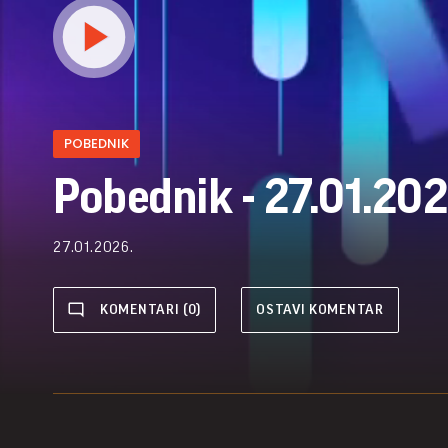
POBEDNIK
Pobednik - 27.01.202
27.01.2026.
KOMENTARI (0)
OSTAVI KOMENTAR