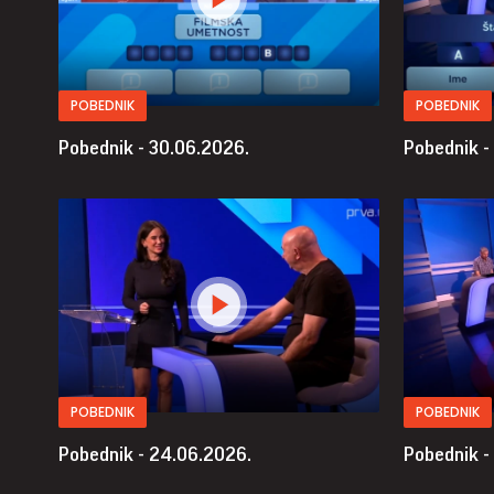
POBEDNIK
POBEDNIK
Pobednik - 30.06.2026.
Pobednik -
POBEDNIK
POBEDNIK
Pobednik - 24.06.2026.
Pobednik -