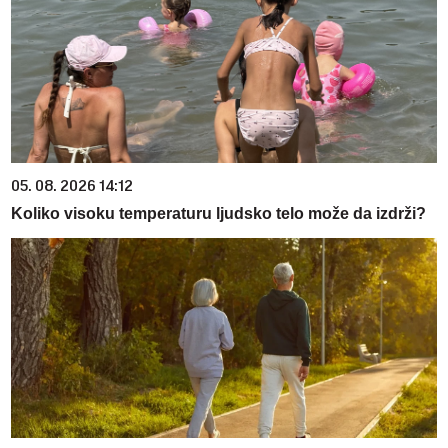
05. 08. 2026 14:12
Koliko visoku temperaturu ljudsko telo može da izdrži?