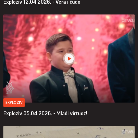
Exploziv 12.04.2026. - Vera i čudo
EXPLOZIV
Exploziv 05.04.2026. - Mladi virtuoz!