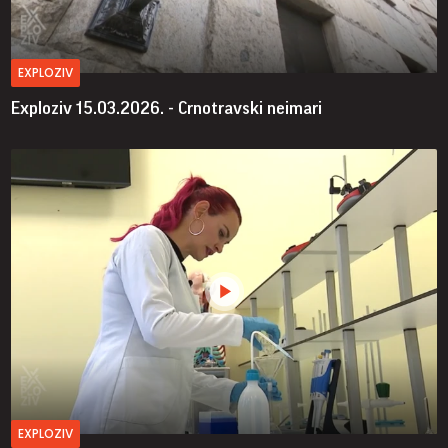
EXPLOZIV
Exploziv 15.03.2026. - Crnotravski neimari
EXPLOZIV