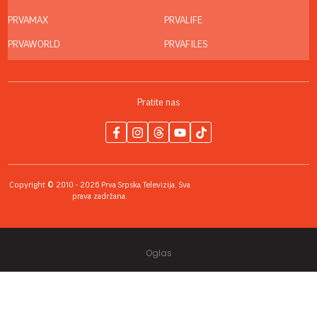
PRVAMAX
PRVALIFE
PRVAWORLD
PRVAFILES
Pratite nas
Copyright © 2010 - 2026 Prva Srpska Televizija. Sva
prava zadržana.