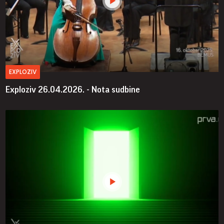
EXPLOZIV
Exploziv 26.04.2026. - Nota sudbine