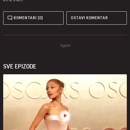
KOMENTARI (0)
OSTAVI KOMENTAR
SVE EPIZODE