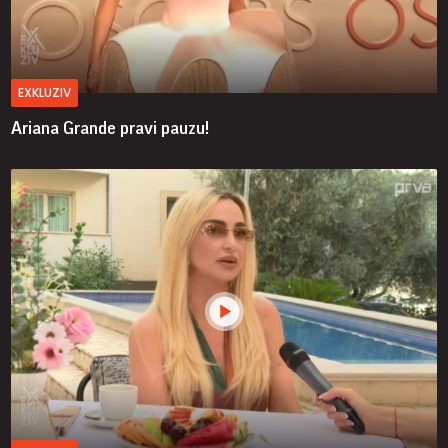
EXKLUZIV
Ariana Grande pravi pauzu!