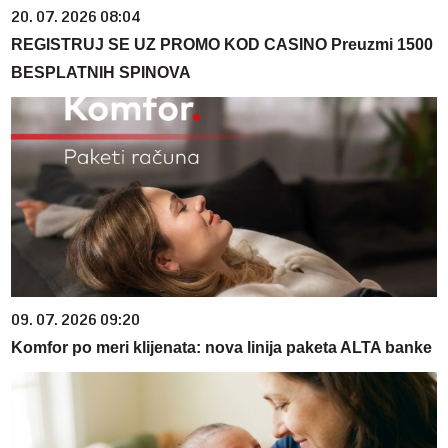
20. 07. 2026 08:04
REGISTRUJ SE UZ PROMO KOD CASINO Preuzmi 1500
BESPLATNIH SPINOVA
09. 07. 2026 09:20
Komfor po meri klijenata: nova linija paketa ALTA banke