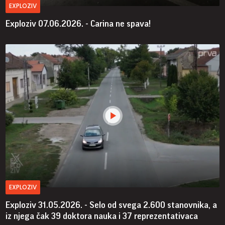
EXPLOZIV
Exploziv 07.06.2026. - Carina ne spava!
EXPLOZIV
Exploziv 31.05.2026. - Selo od svega 2.600 stanovnika, a
iz njega čak 39 doktora nauka i 37 reprezentativaca