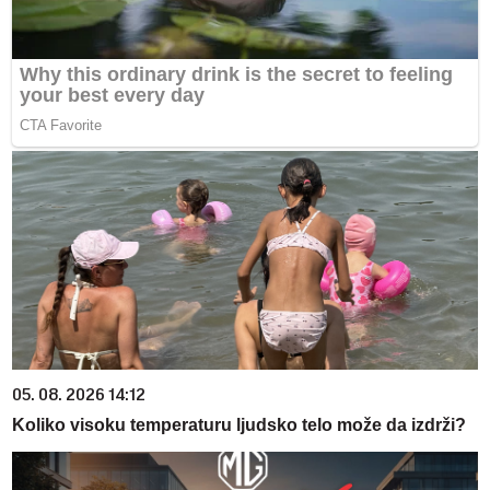
05. 08. 2026 14:12
Koliko visoku temperaturu ljudsko telo može da izdrži?