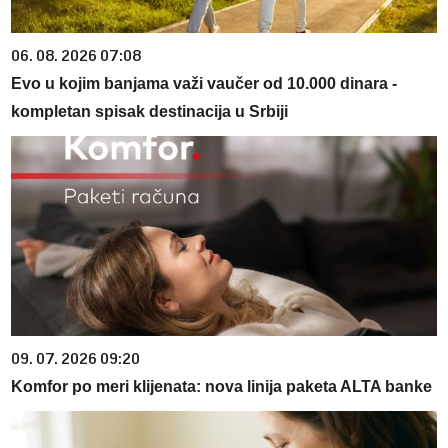
06. 08. 2026 07:08
Evo u kojim banjama važi vaučer od 10.000 dinara -
kompletan spisak destinacija u Srbiji
09. 07. 2026 09:20
Komfor po meri klijenata: nova linija paketa ALTA banke