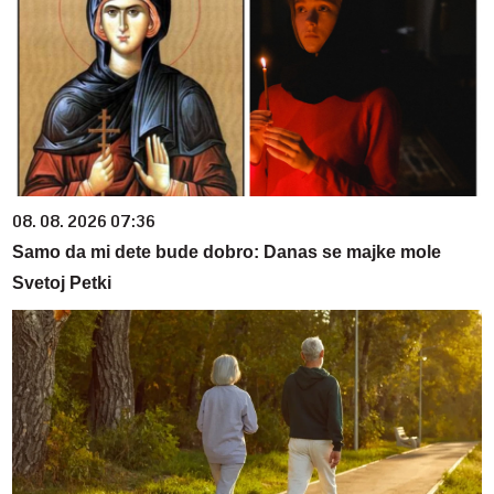
08. 08. 2026 07:36
Samo da mi dete bude dobro: Danas se majke mole
Svetoj Petki