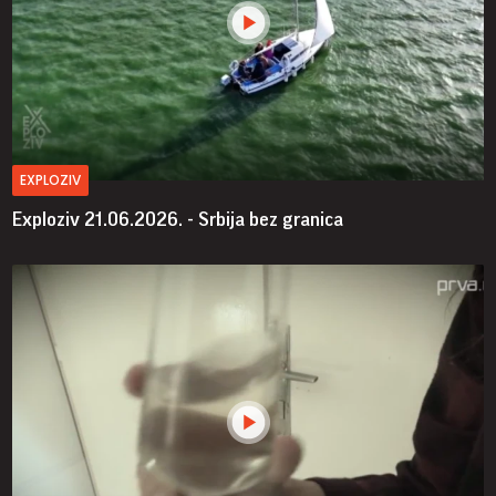
EXPLOZIV
Exploziv 21.06.2026. - Srbija bez granica