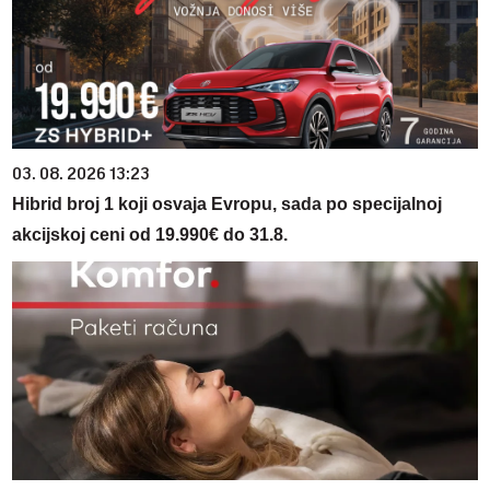
03. 08. 2026 13:23
Hibrid broj 1 koji osvaja Evropu, sada po specijalnoj
akcijskoj ceni od 19.990€ do 31.8.