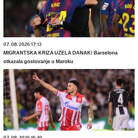
07. 08. 2026 17:13
MIGRANTSKA KRIZA UZELA DANAK! Barselona
otkazala gostovanje u Maroku
07. 08. 2026 16:40