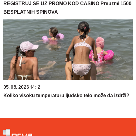
REGISTRUJ SE UZ PROMO KOD CASINO Preuzmi 1500
BESPLATNIH SPINOVA
05. 08. 2026 14:12
Koliko visoku temperaturu ljudsko telo može da izdrži?