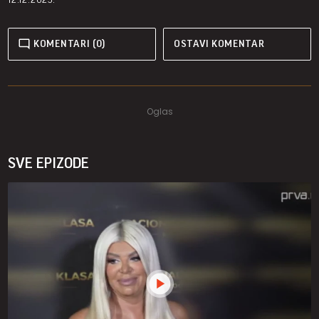
KOMENTARI (0)
OSTAVI KOMENTAR
SVE EPIZODE