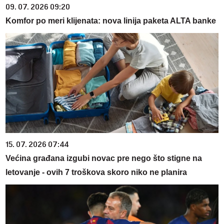
09. 07. 2026 09:20
Komfor po meri klijenata: nova linija paketa ALTA banke
15. 07. 2026 07:44
Većina građana izgubi novac pre nego što stigne na
letovanje - ovih 7 troškova skoro niko ne planira