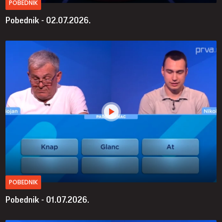
POBEDNIK
Pobednik - 02.07.2026.
POBEDNIK
Pobednik - 01.07.2026.