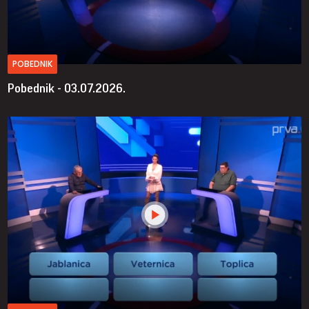
POBEDNIK
Pobednik - 03.07.2026.