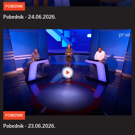
POBEDNIK
Pobednik - 24.06.2026.
POBEDNIK
Pobednik - 23.06.2026.