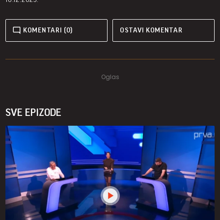
KOMENTARI (0)
OSTAVI KOMENTAR
SVE EPIZODE