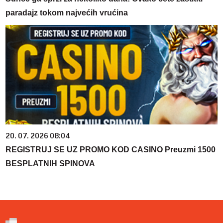
paradajz tokom najvećih vrućina
20. 07. 2026 08:04
REGISTRUJ SE UZ PROMO KOD CASINO Preuzmi 1500
BESPLATNIH SPINOVA