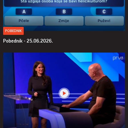
POBEDNIK
Pobednik - 25.06.2026.