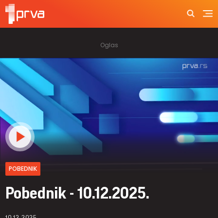
POBEDNIK
Pobednik - 10.12.2025.
10.12.2025.