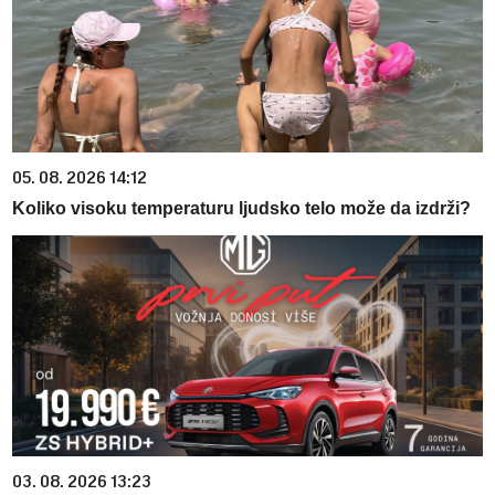
05. 08. 2026 14:12
Koliko visoku temperaturu ljudsko telo može da izdrži?
03. 08. 2026 13:23