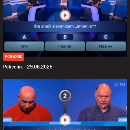
POBEDNIK
Pobednik - 29.06.2026.