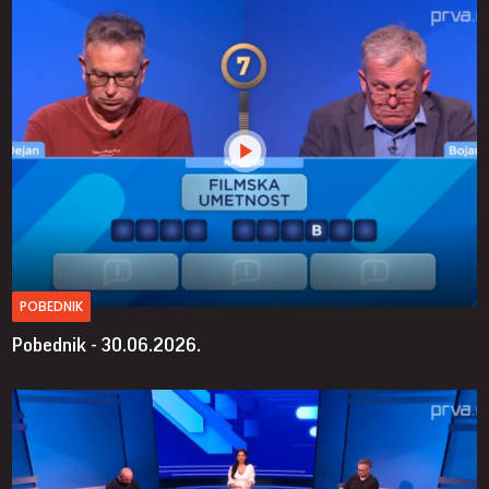
POBEDNIK
Pobednik - 30.06.2026.