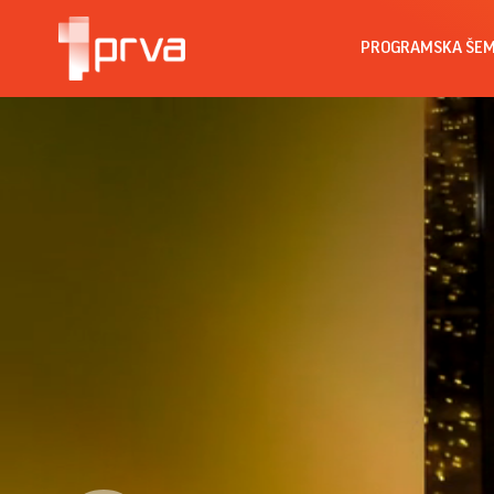
PROGRAMSKA ŠE