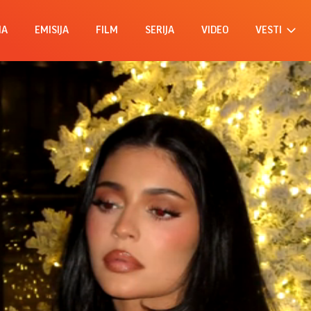
MA
EMISIJA
FILM
SERIJA
VIDEO
VESTI