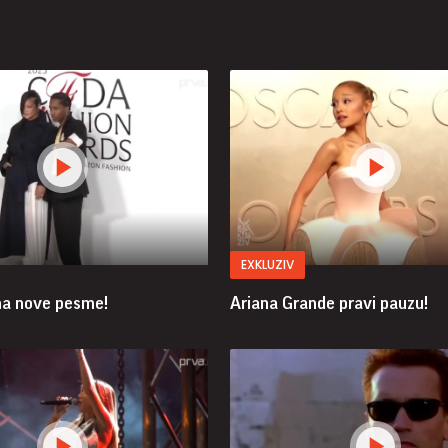
EXKLUZIV
ma nove pesme!
Ariana Grande pravi pauzu!