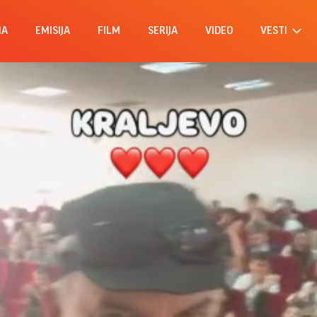
MA
EMISIJA
FILM
SERIJA
VIDEO
VESTI