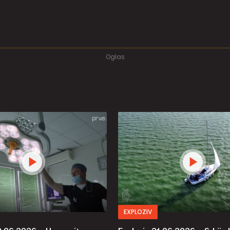
EXPLOZIV