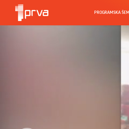
PROGRAMSKA ŠE