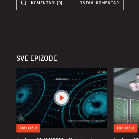
KOMENTARI (0)
OSTAVI KOMENTAR
SVE EPIZODE
EXPLOZIV
EXPLOZIV