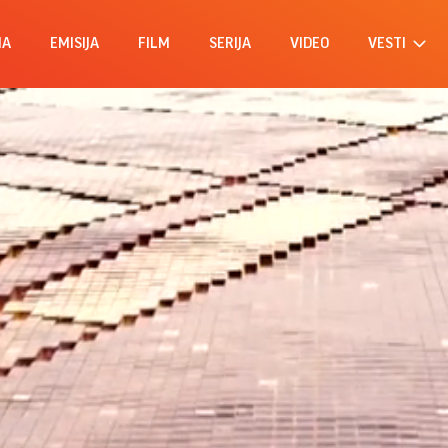
MA
EMISIJA
FILM
SERIJA
VIDEO
VESTI