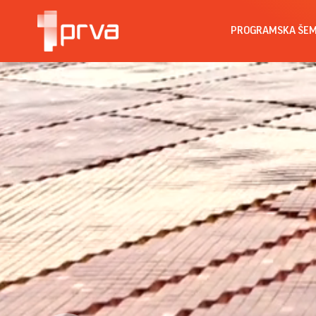
PROGRAMSKA ŠE