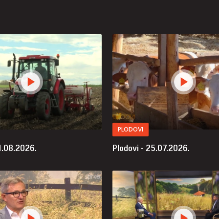
PLODOVI
1.08.2026.
Plodovi - 25.07.2026.