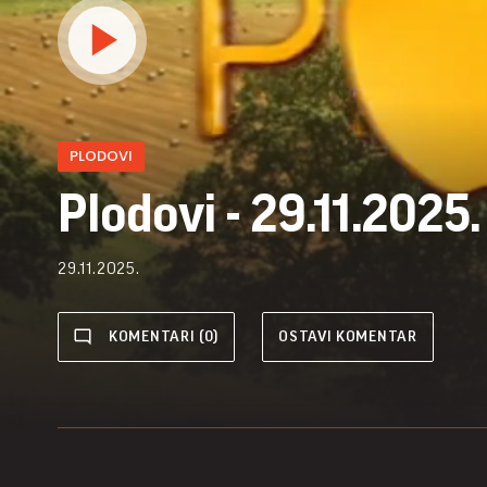
PLODOVI
Plodovi - 29.11.2025.
29.11.2025.
KOMENTARI (0)
OSTAVI KOMENTAR