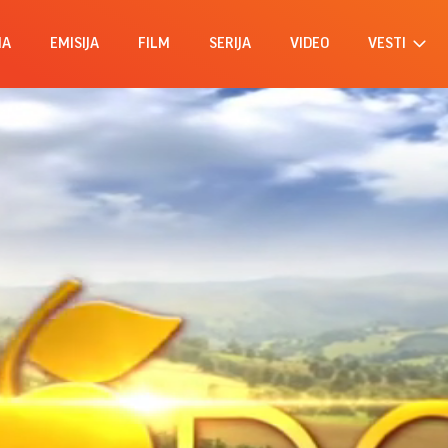
MA
EMISIJA
FILM
SERIJA
VIDEO
VESTI