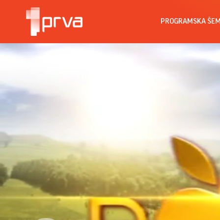
PROGRAMSKA ŠE