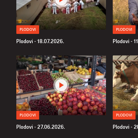
PLODOVI
PLODOVI
Plodovi - 18.07.2026.
Plodovi - 1
PLODOVI
PLODOVI
Plodovi - 27.06.2026.
Plodovi - 