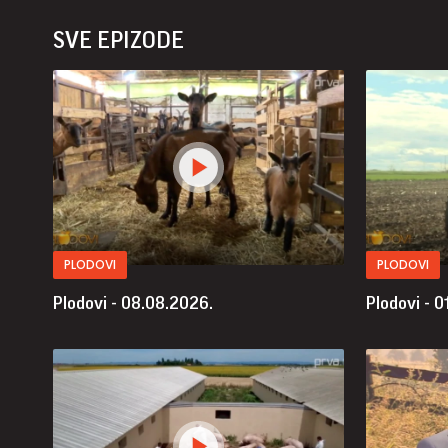
SVE EPIZODE
PLODOVI
PLODOVI
Plodovi - 08.08.2026.
Plodovi - 0