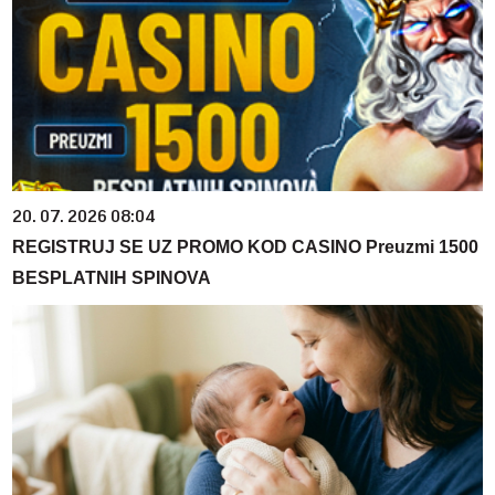
20. 07. 2026 08:04
REGISTRUJ SE UZ PROMO KOD CASINO Preuzmi 1500
BESPLATNIH SPINOVA