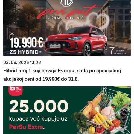
03. 08. 2026 13:23
Hibrid broj 1 koji osvaja Evropu, sada po specijalnoj
akcijskoj ceni od 19.990€ do 31.8.