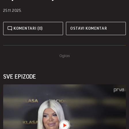
25.11.2025.
KOMENTARI (0)
OSTAVI KOMENTAR
SVE EPIZODE