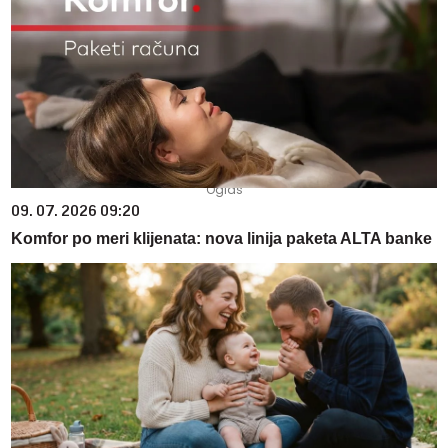
09. 07. 2026 09:20
Komfor po meri klijenata: nova linija paketa ALTA banke