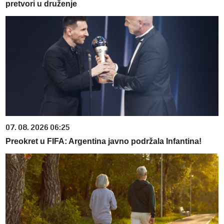
pretvori u druženje
07. 08. 2026 06:25
Preokret u FIFA: Argentina javno podržala Infantina!