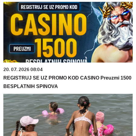
20. 07. 2026 08:04
REGISTRUJ SE UZ PROMO KOD CASINO Preuzmi 1500
BESPLATNIH SPINOVA