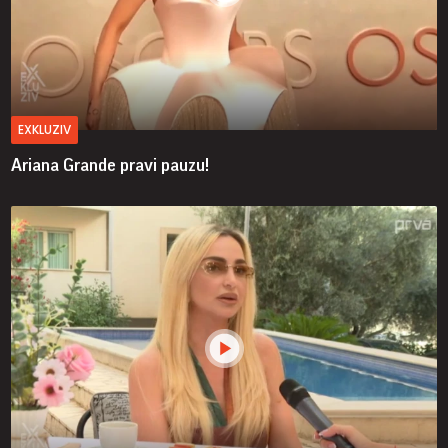
EXKLUZIV
Ariana Grande pravi pauzu!