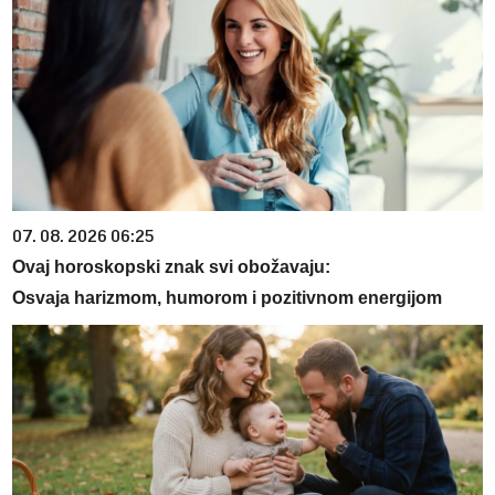
07. 08. 2026 06:25
Ovaj horoskopski znak svi obožavaju:
Osvaja harizmom, humorom i pozitivnom energijom