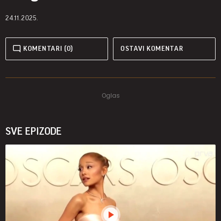
24.11.2025.
KOMENTARI (0)
OSTAVI KOMENTAR
SVE EPIZODE