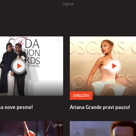
EXKLUZIV
ma nove pesme!
Ariana Grande pravi pauzu!