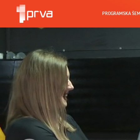
PROGRAMSKA ŠE