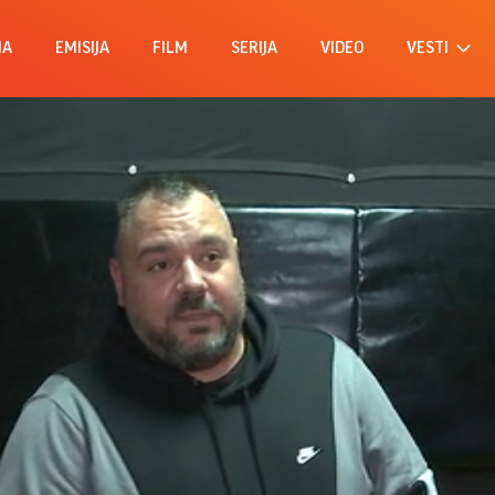
MA
EMISIJA
FILM
SERIJA
VIDEO
VESTI