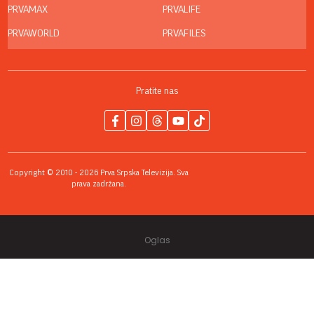
PRVAMAX
PRVALIFE
PRVAWORLD
PRVAFILES
Pratite nas
Copyright © 2010 - 2026 Prva Srpska Televizija. Sva
prava zadržana.