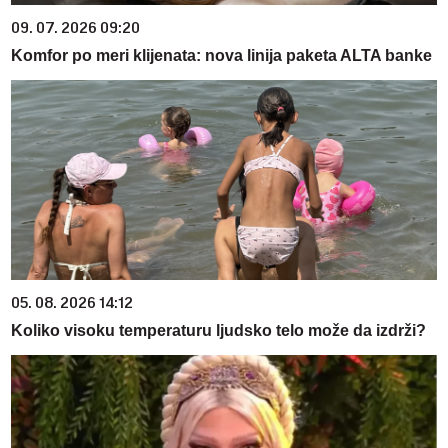
09. 07. 2026 09:20
Komfor po meri klijenata: nova linija paketa ALTA banke
05. 08. 2026 14:12
Koliko visoku temperaturu ljudsko telo može da izdrži?