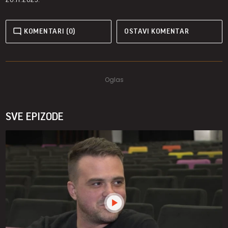
KOMENTARI (0)
OSTAVI KOMENTAR
SVE EPIZODE