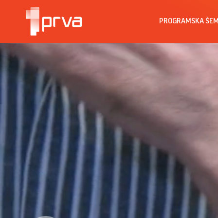
PROGRAMSKA ŠE