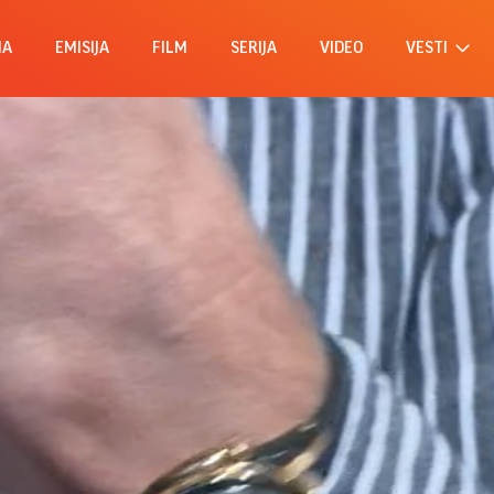
MA
EMISIJA
FILM
SERIJA
VIDEO
VESTI