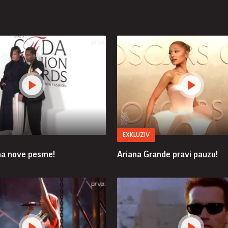
EXKLUZIV
ma nove pesme!
Ariana Grande pravi pauzu!