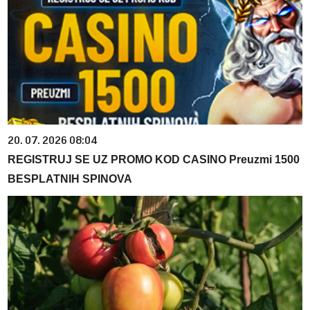
20. 07. 2026 08:04
REGISTRUJ SE UZ PROMO KOD CASINO Preuzmi 1500
BESPLATNIH SPINOVA