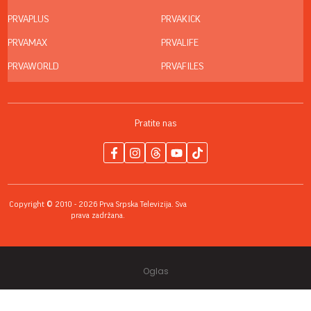
PRVAPLUS
PRVAKICK
PRVAMAX
PRVALIFE
PRVAWORLD
PRVAFILES
Pratite nas
Copyright © 2010 - 2026 Prva Srpska Televizija. Sva
prava zadržana.