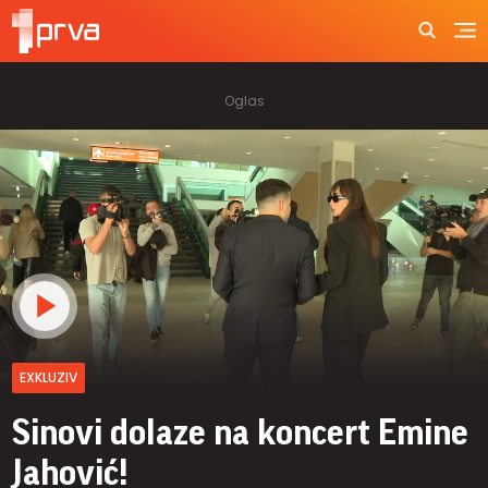
EXKLUZIV
Sinovi dolaze na koncert Emine
Jahović!