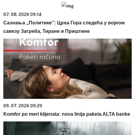
07. 08. 2026 09:14
Сазнања „Политике”: Црна Гора следећа у војном
савезу Загреба, Тиране и Приштине
09. 07. 2026 09:20
Komfor po meri klijenata: nova linija paketa ALTA banke