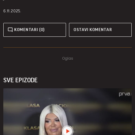
6.11.2025.
KOMENTARI (0)
OSTAVI KOMENTAR
SVE EPIZODE