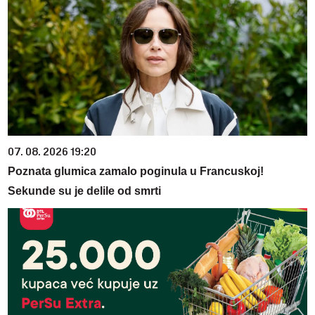
07. 08. 2026 19:20
Poznata glumica zamalo poginula u Francuskoj!
Sekunde su je delile od smrti