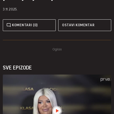
3.11.2025.
KOMENTARI (0)
OSTAVI KOMENTAR
SVE EPIZODE