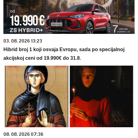
03. 08. 2026 13:23
Hibrid broj 1 koji osvaja Evropu, sada po specijalnoj
akcijskoj ceni od 19.990€ do 31.8.
08. 08. 2026 07:36