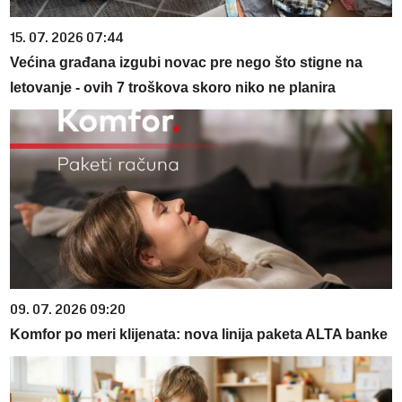
15. 07. 2026 07:44
Većina građana izgubi novac pre nego što stigne na
letovanje - ovih 7 troškova skoro niko ne planira
09. 07. 2026 09:20
Komfor po meri klijenata: nova linija paketa ALTA banke