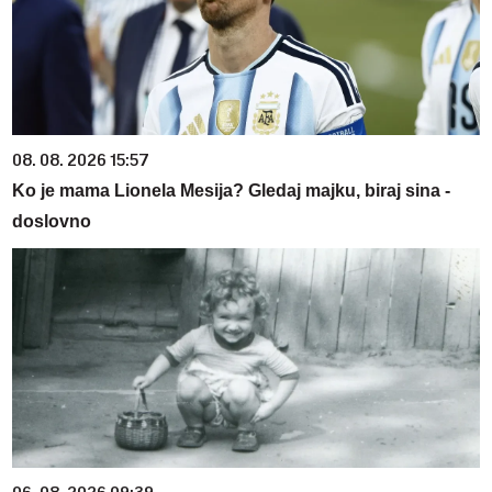
08. 08. 2026 15:57
Ko je mama Lionela Mesija? Gledaj majku, biraj sina -
doslovno