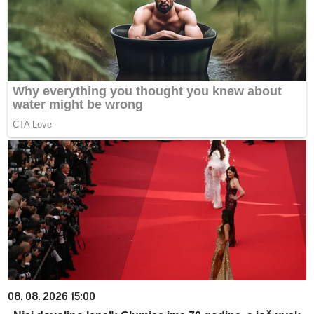
08. 08. 2026 15:00