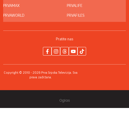
PRVAMAX
PRVALIFE
PRVAWORLD
PRVAFILES
Pratite nas
Copyright © 2010 - 2026 Prva Srpska Televizija. Sva
prava zadržana.