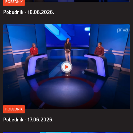
POBEDNIK
Pobednik - 18.06.2026.
POBEDNIK
Pobednik - 17.06.2026.