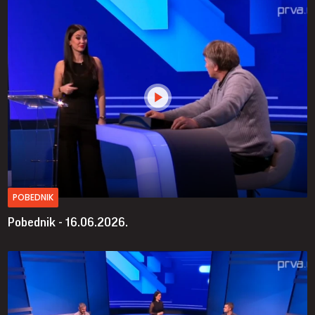
POBEDNIK
Pobednik - 16.06.2026.