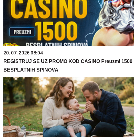
20. 07. 2026 08:04
REGISTRUJ SE UZ PROMO KOD CASINO Preuzmi 1500
BESPLATNIH SPINOVA