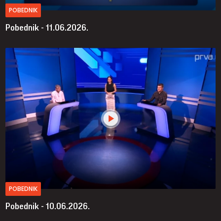
POBEDNIK
Pobednik - 11.06.2026.
POBEDNIK
Pobednik - 10.06.2026.