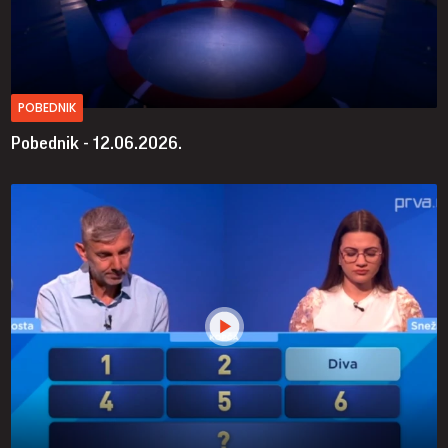
POBEDNIK
Pobednik - 12.06.2026.