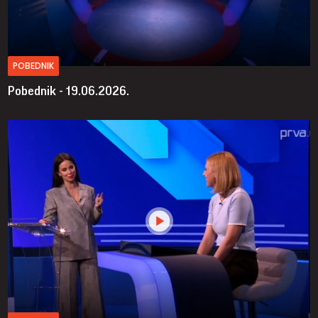
POBEDNIK
Pobednik - 19.06.2026.