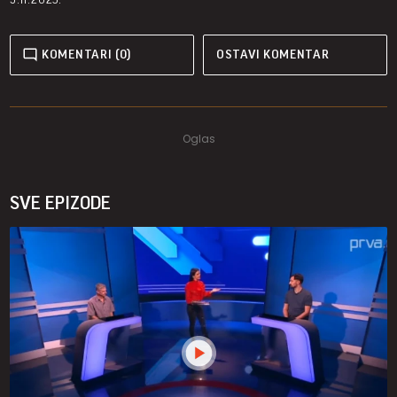
KOMENTARI (0)
OSTAVI KOMENTAR
SVE EPIZODE