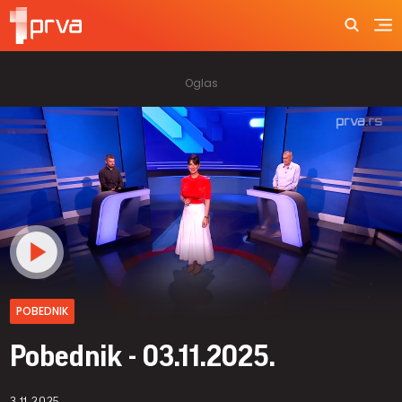
POBEDNIK
Pobednik - 03.11.2025.
3.11.2025.