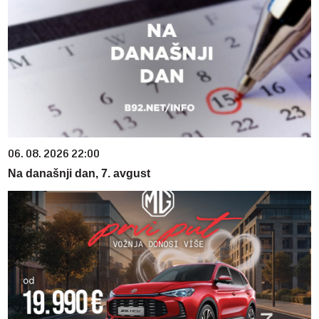
06. 08. 2026 22:00
Na današnji dan, 7. avgust