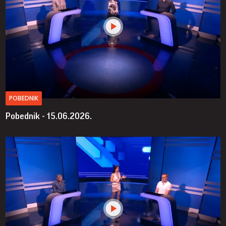
POBEDNIK
Pobednik - 15.06.2026.