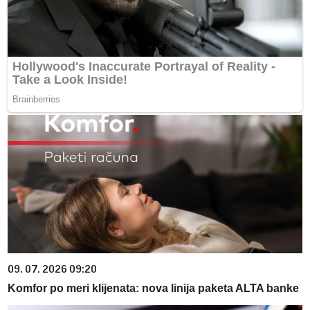
09. 07. 2026 09:20
Komfor po meri klijenata: nova linija paketa ALTA banke