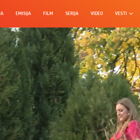
MA
EMISIJA
FILM
SERIJA
VIDEO
VESTI