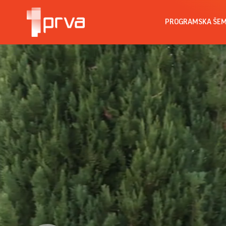
PROGRAMSKA ŠE