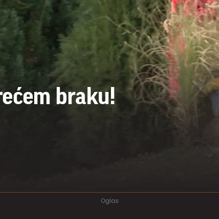
trećem braku!