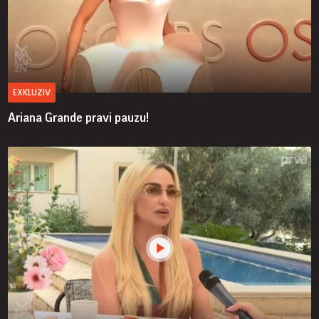
EXKLUZIV
Ariana Grande pravi pauzu!