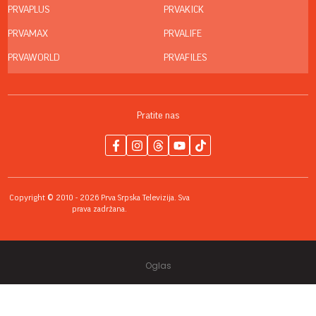
PRVAPLUS
PRVAKICK
PRVAMAX
PRVALIFE
PRVAWORLD
PRVAFILES
Pratite nas
Copyright © 2010 - 2026 Prva Srpska Televizija. Sva
prava zadržana.