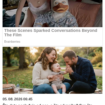
05. 08. 2026 06:45