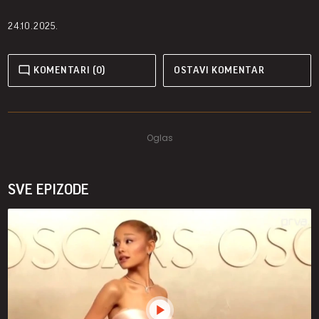
24.10.2025.
KOMENTARI (0)
OSTAVI KOMENTAR
SVE EPIZODE