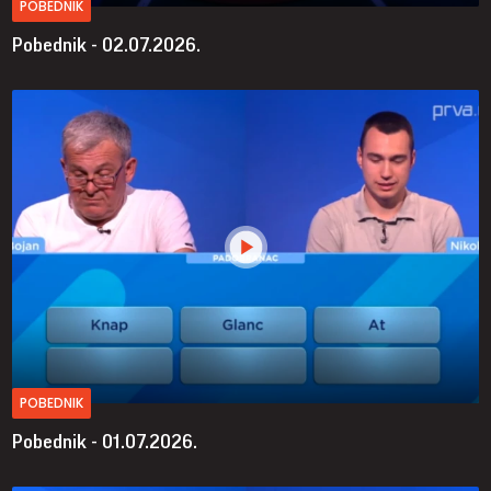
POBEDNIK
Pobednik - 02.07.2026.
POBEDNIK
Pobednik - 01.07.2026.