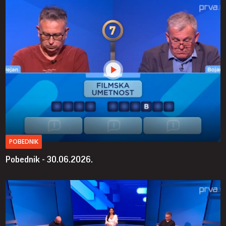
POBEDNIK
Pobednik - 30.06.2026.