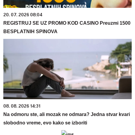
20. 07. 2026 08:04
REGISTRUJ SE UZ PROMO KOD CASINO Preuzmi 1500
BESPLATNIH SPINOVA
08. 08. 2026 14:31
Na odmoru ste, ali mozak ne odmara? Jedna stvar kvari
slobodno vreme, evo kako se izboriti