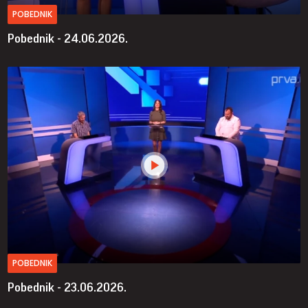
POBEDNIK
Pobednik - 24.06.2026.
POBEDNIK
Pobednik - 23.06.2026.