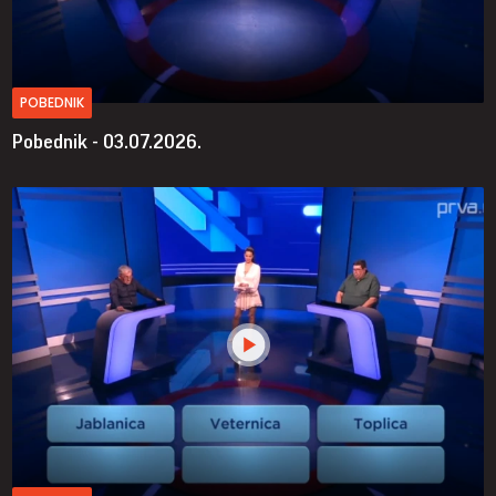
POBEDNIK
Pobednik - 03.07.2026.