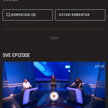
KOMENTARI (0)
OSTAVI KOMENTAR
SVE EPIZODE