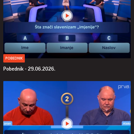
POBEDNIK
Pobednik - 29.06.2026.