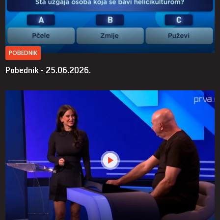
POBEDNIK
Pobednik - 25.06.2026.