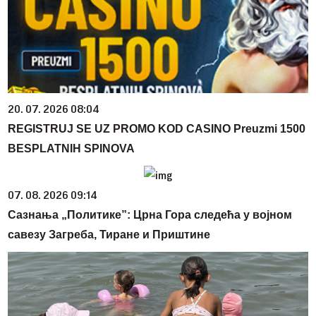
20. 07. 2026 08:04
REGISTRUJ SE UZ PROMO KOD CASINO Preuzmi 1500
BESPLATNIH SPINOVA
07. 08. 2026 09:14
Сазнања „Политике”: Црна Гора следећа у војном
савезу Загреба, Тиране и Приштине