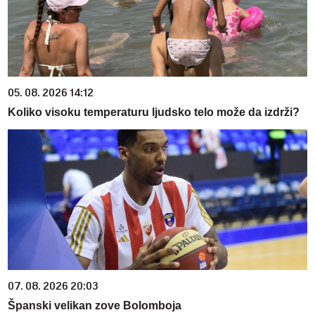
05. 08. 2026 14:12
Koliko visoku temperaturu ljudsko telo može da izdrži?
07. 08. 2026 20:03
Španski velikan zove Bolomboja