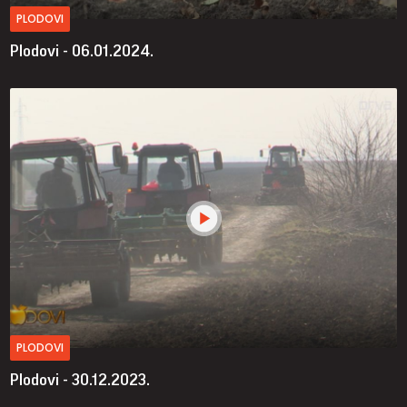
PLODOVI
Plodovi - 06.01.2024.
PLODOVI
Plodovi - 30.12.2023.