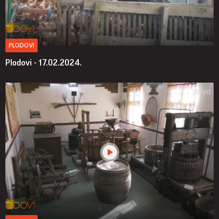
PLODOVI
Plodovi - 17.02.2024.