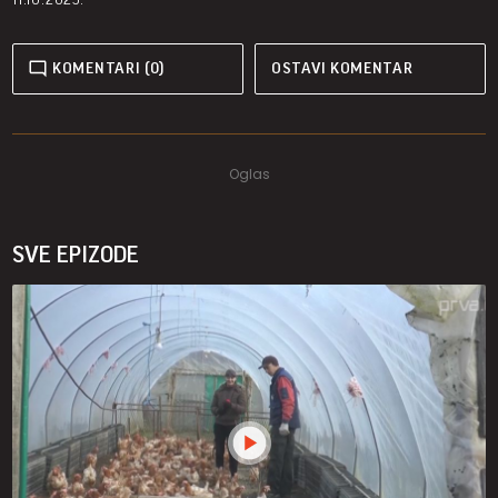
KOMENTARI (0)
OSTAVI KOMENTAR
SVE EPIZODE