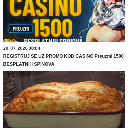
20. 07. 2026 08:04
REGISTRUJ SE UZ PROMO KOD CASINO Preuzmi 1500
BESPLATNIH SPINOVA