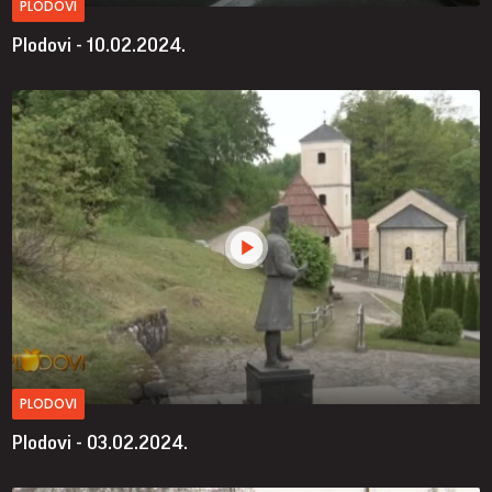
PLODOVI
Plodovi - 10.02.2024.
PLODOVI
Plodovi - 03.02.2024.