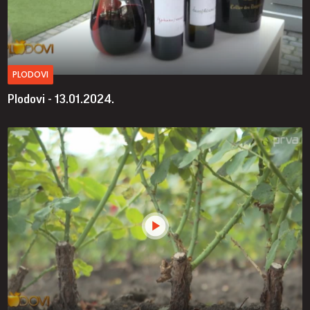
PLODOVI
Plodovi - 13.01.2024.