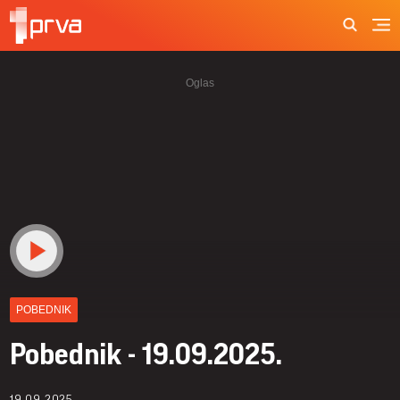
POBEDNIK
Pobednik - 19.09.2025.
19.09.2025.