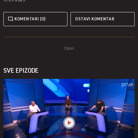
KOMENTARI (0)
OSTAVI KOMENTAR
SVE EPIZODE