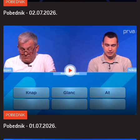
POBEDNIK
Pobednik - 02.07.2026.
POBEDNIK
Pobednik - 01.07.2026.