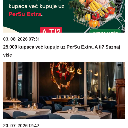
03. 08. 2026 07:31
25.000 kupaca već kupuje uz PerSu Extra. A ti? Saznaj
više
23. 07. 2026 12:47