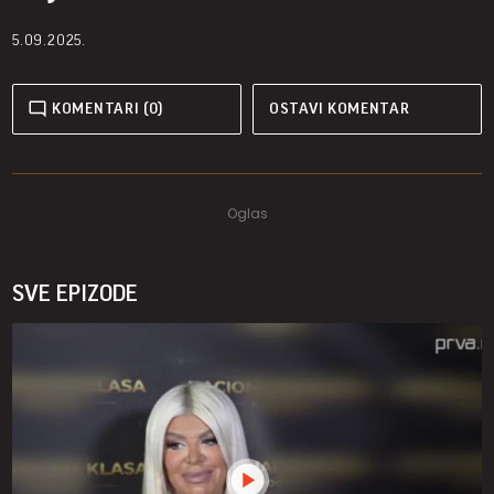
5.09.2025.
KOMENTARI (0)
OSTAVI KOMENTAR
SVE EPIZODE