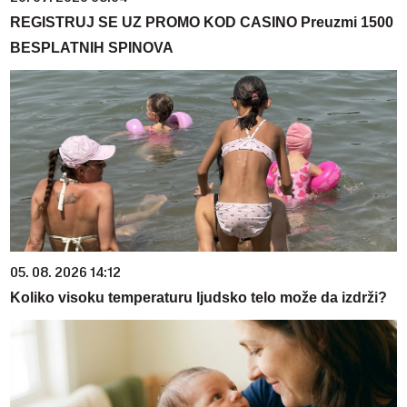
REGISTRUJ SE UZ PROMO KOD CASINO Preuzmi 1500
BESPLATNIH SPINOVA
05. 08. 2026 14:12
Koliko visoku temperaturu ljudsko telo može da izdrži?