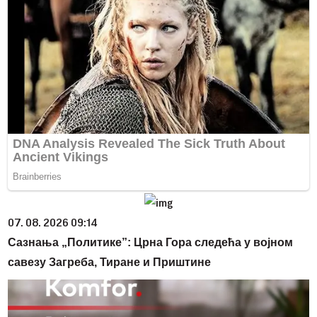
07. 08. 2026 09:14
Сазнања „Политике”: Црна Гора следећа у војном
савезу Загреба, Тиране и Приштине