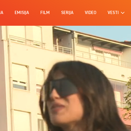
MA
EMISIJA
FILM
SERIJA
VIDEO
VESTI