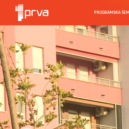
PROGRAMSKA ŠE