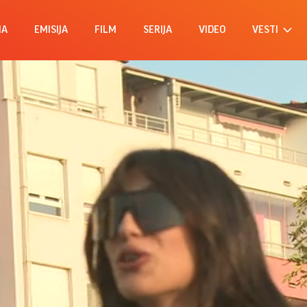
MA
EMISIJA
FILM
SERIJA
VIDEO
VESTI