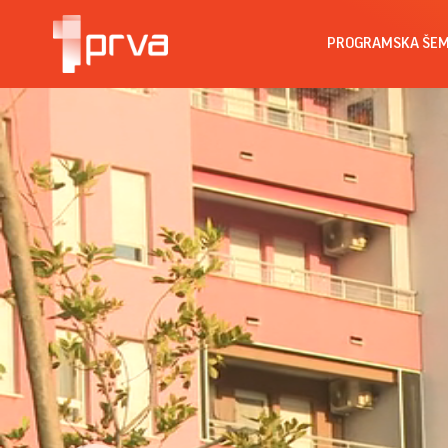
PROGRAMSKA ŠE