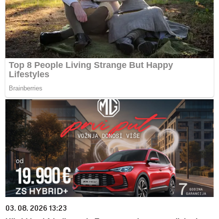
03. 08. 2026 13:23