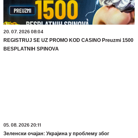
20. 07. 2026 08:04
REGISTRUJ SE UZ PROMO KOD CASINO Preuzmi 1500
BESPLATNIH SPINOVA
05. 08. 2026 20:11
Зеленски очајан: Украјина у проблему због