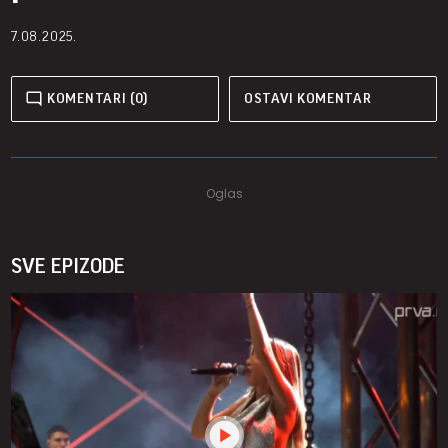
7.08.2025.
KOMENTARI (0)
OSTAVI KOMENTAR
SVE EPIZODE