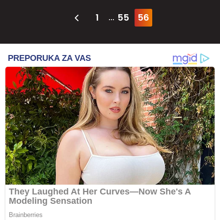
1
55
56
...