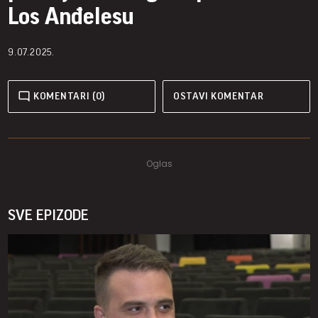
Los Anđelesu
9.07.2025.
KOMENTARI (0)
OSTAVI KOMENTAR
SVE EPIZODE