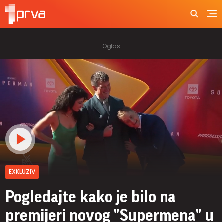
EXKLUZIV
Pogledajte kako je bilo na
premijeri novog "Supermena" u