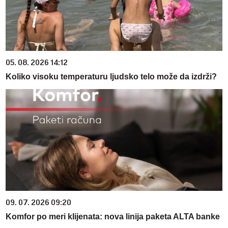
05. 08. 2026 14:12
Koliko visoku temperaturu ljudsko telo može da izdrži?
09. 07. 2026 09:20
Komfor po meri klijenata: nova linija paketa ALTA banke