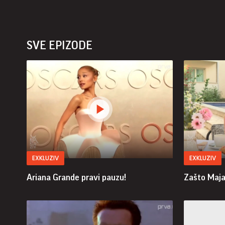
SVE EPIZODE
EXKLUZIV
EXKLUZIV
Ariana Grande pravi pauzu!
Zašto Maja 