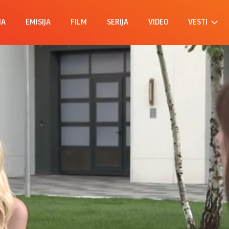
MA
EMISIJA
FILM
SERIJA
VIDEO
VESTI