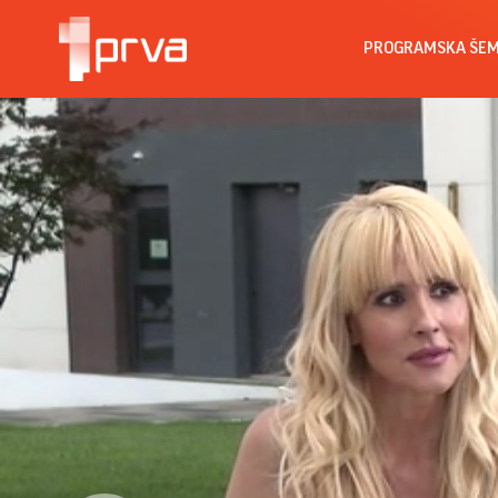
PROGRAMSKA ŠE