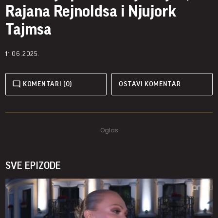
Rajana Rejnoldsa i Njujork
Tajmsa
11.06.2025.
KOMENTARI (0)
OSTAVI KOMENTAR
SVE EPIZODE