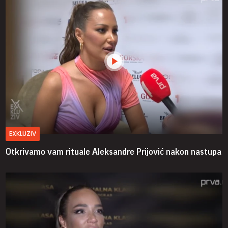
EXKLUZIV
Otkrivamo vam rituale Aleksandre Prijović nakon nastupa