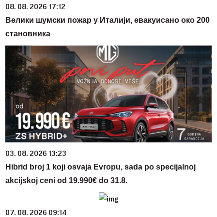
08. 08. 2026 17:12
Велики шумски пожар у Италији, евакуисано око 200
становника
03. 08. 2026 13:23
Hibrid broj 1 koji osvaja Evropu, sada po specijalnoj
akcijskoj ceni od 19.990€ do 31.8.
07. 08. 2026 09:14