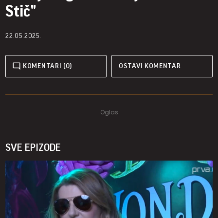
Stič"
22.05.2025.
KOMENTARI (0)
OSTAVI KOMENTAR
SVE EPIZODE