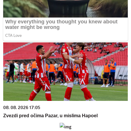
08. 08. 2026 17:05
Zvezdi pred očima Pazar, u mislima Hapoel