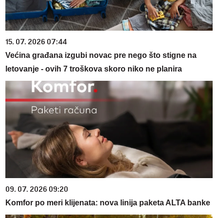
15. 07. 2026 07:44
Većina građana izgubi novac pre nego što stigne na
letovanje - ovih 7 troškova skoro niko ne planira
09. 07. 2026 09:20
Komfor po meri klijenata: nova linija paketa ALTA banke