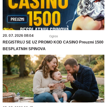
20. 07. 2026 08:04
REGISTRUJ SE UZ PROMO KOD CASINO Preuzmi 1500
BESPLATNIH SPINOVA