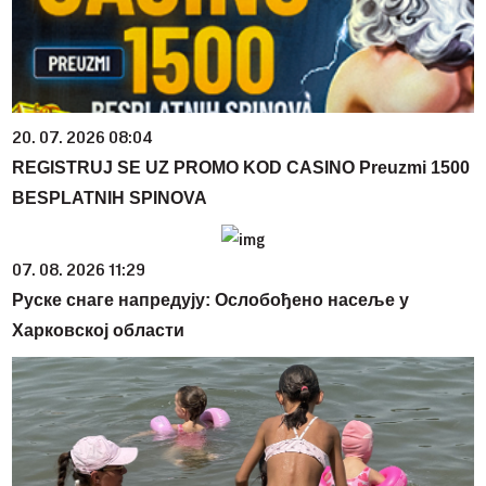
20. 07. 2026 08:04
REGISTRUJ SE UZ PROMO KOD CASINO Preuzmi 1500
BESPLATNIH SPINOVA
07. 08. 2026 11:29
Руске снаге напредују: Ослобођено насеље у
Харковској области