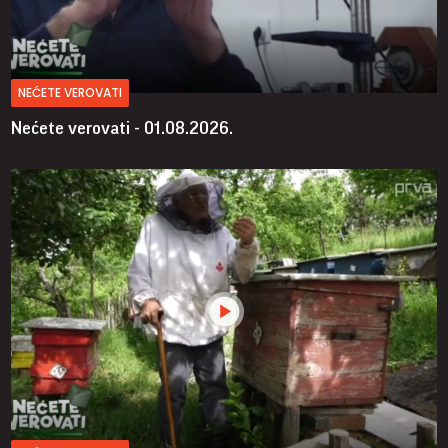
NEĆETE VEROVATI
Nećete verovati - 01.08.2026.