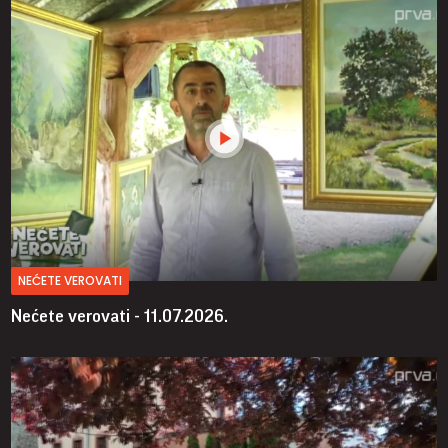
NEĆETE VEROVATI
Nećete verovati - 11.07.2026.