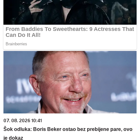
07. 08. 2026 10:41
Šok odluka: Boris Beker ostao bez prebijene pare, ovo
je dokaz