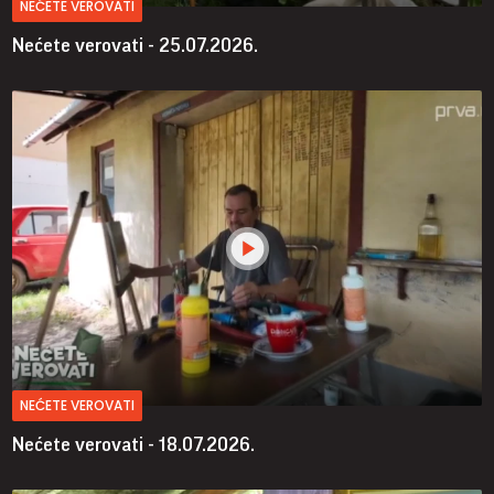
NEĆETE VEROVATI
Nećete verovati - 25.07.2026.
NEĆETE VEROVATI
Nećete verovati - 18.07.2026.