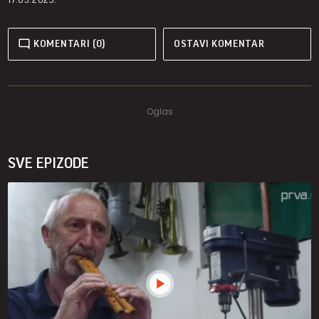
KOMENTARI (0)
OSTAVI KOMENTAR
SVE EPIZODE