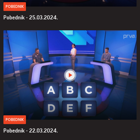
POBEDNIK
Pobednik - 25.03.2024.
POBEDNIK
Pobednik - 22.03.2024.