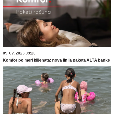
09. 07. 2026 09:20
Komfor po meri klijenata: nova linija paketa ALTA banke