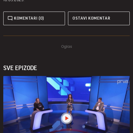
KOMENTARI (0)
OSTAVI KOMENTAR
SVE EPIZODE