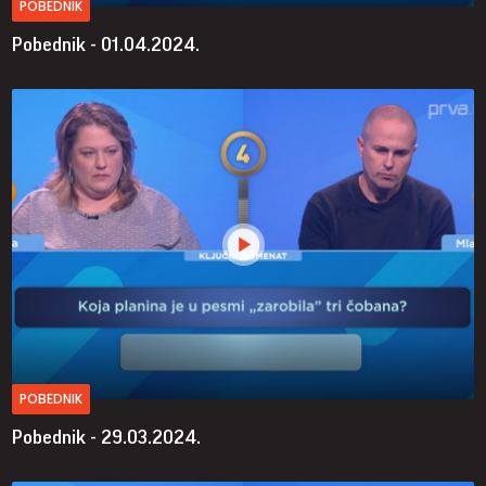
POBEDNIK
Pobednik - 01.04.2024.
POBEDNIK
Pobednik - 29.03.2024.