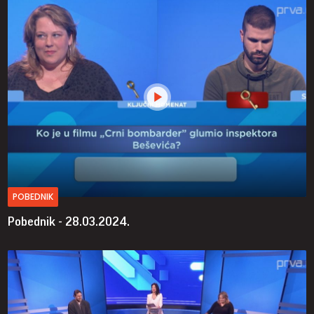
POBEDNIK
Pobednik - 28.03.2024.