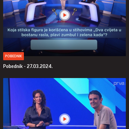
POBEDNIK
Pobednik - 27.03.2024.