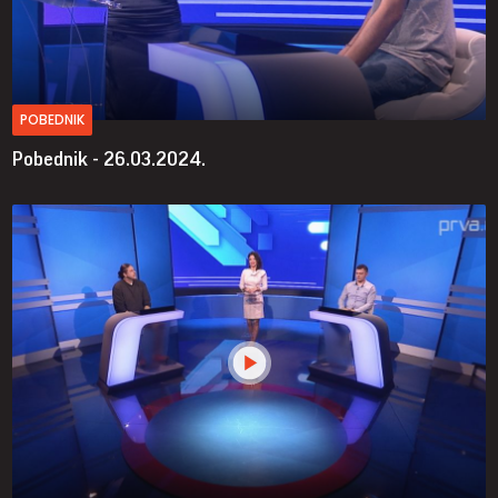
POBEDNIK
Pobednik - 26.03.2024.