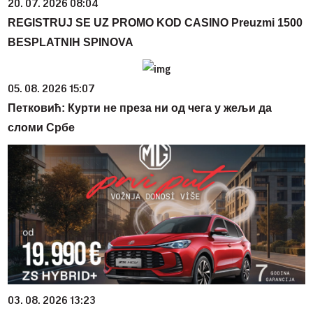
20. 07. 2026 08:04
REGISTRUJ SE UZ PROMO KOD CASINO Preuzmi 1500
BESPLATNIH SPINOVA
05. 08. 2026 15:07
Петковић: Курти не преза ни од чега у жељи да
сломи Србе
03. 08. 2026 13:23