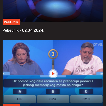
POBEDNIK
Pobednik - 02.04.2024.