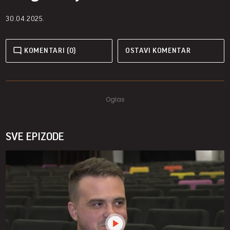
30.04.2025.
KOMENTARI (0)
OSTAVI KOMENTAR
SVE EPIZODE