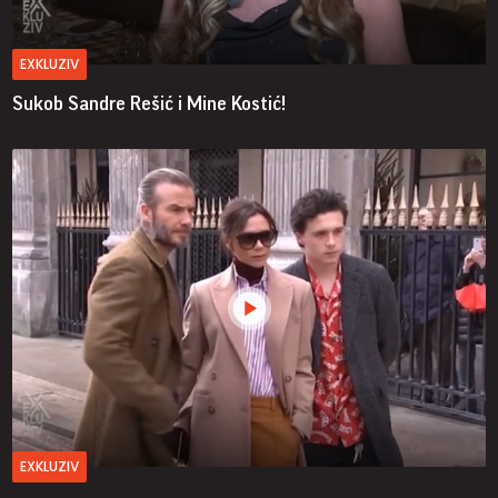
EXKLUZIV
Sukob Sandre Rešić i Mine Kostić!
EXKLUZIV