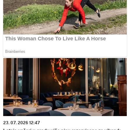
23. 07. 2026 12:47