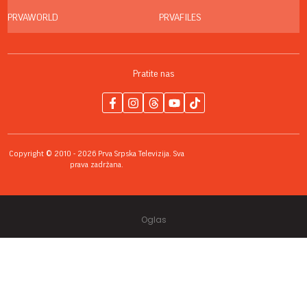
PRVAWORLD
PRVAFILES
Pratite nas
Copyright © 2010 - 2026 Prva Srpska Televizija. Sva
prava zadržana.