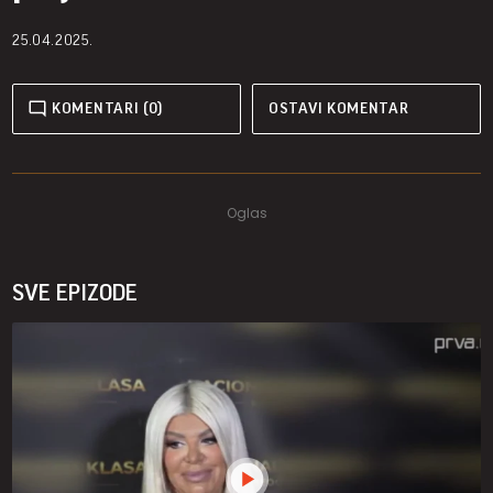
25.04.2025.
KOMENTARI (0)
OSTAVI KOMENTAR
SVE EPIZODE