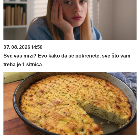
07. 08. 2026 14:56
Sve vas mrzi? Evo kako da se pokrenete, sve što vam
treba je 1 sitnica