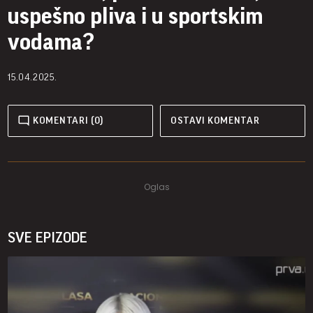
uspešno pliva i u sportskim
vodama?
15.04.2025.
KOMENTARI (0)
OSTAVI KOMENTAR
SVE EPIZODE