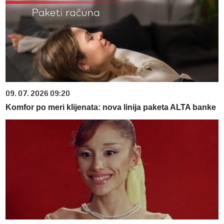
09. 07. 2026 09:20
Komfor po meri klijenata: nova linija paketa ALTA banke