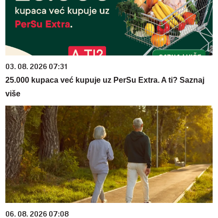
03. 08. 2026 07:31
25.000 kupaca već kupuje uz PerSu Extra. A ti? Saznaj
više
06. 08. 2026 07:08