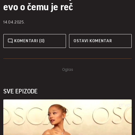
evo o čemu je reč
14.04.2025.
KOMENTARI (0)
OSTAVI KOMENTAR
SVE EPIZODE