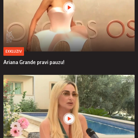
EXKLUZIV
Ariana Grande pravi pauzu!