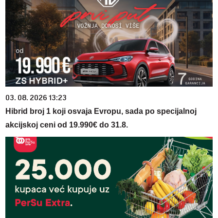
03. 08. 2026 13:23
Hibrid broj 1 koji osvaja Evropu, sada po specijalnoj
akcijskoj ceni od 19.990€ do 31.8.