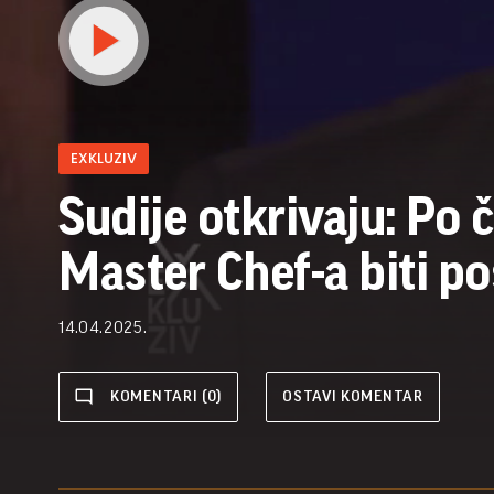
EXKLUZIV
Sudije otkrivaju: Po 
Master Chef-a biti p
14.04.2025.
KOMENTARI (0)
OSTAVI KOMENTAR