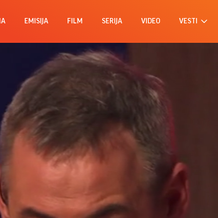
MA
EMISIJA
FILM
SERIJA
VIDEO
VESTI