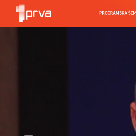
PROGRAMSKA ŠE