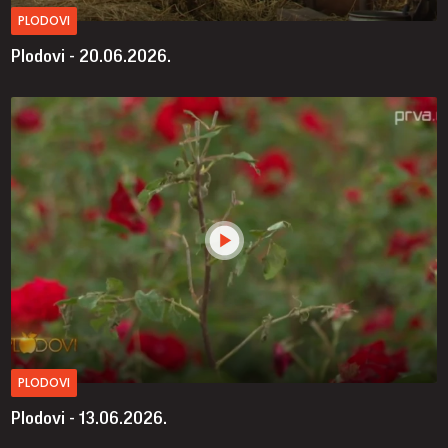
PLODOVI
Plodovi - 20.06.2026.
PLODOVI
Plodovi - 13.06.2026.