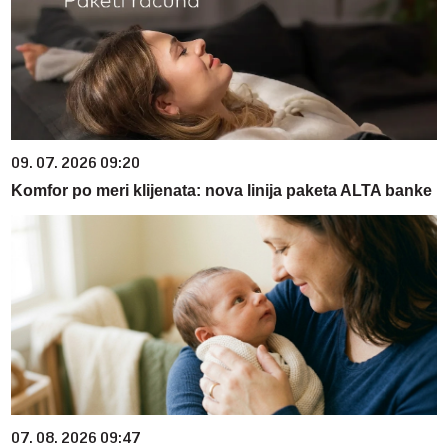
09. 07. 2026 09:20
Komfor po meri klijenata: nova linija paketa ALTA banke
07. 08. 2026 09:47