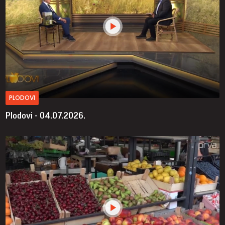
PLODOVI
Plodovi - 04.07.2026.