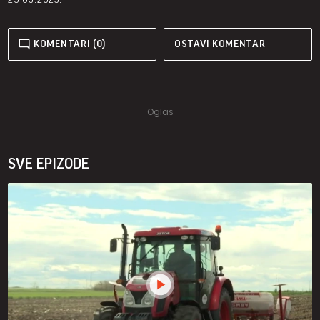
KOMENTARI (0)
OSTAVI KOMENTAR
SVE EPIZODE