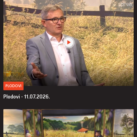
PLODOVI
Plodovi - 11.07.2026.