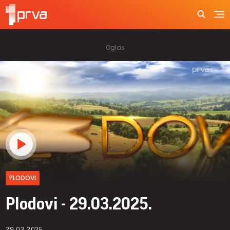
PLODOVI
Plodovi - 29.03.2025.
29.03.2025.