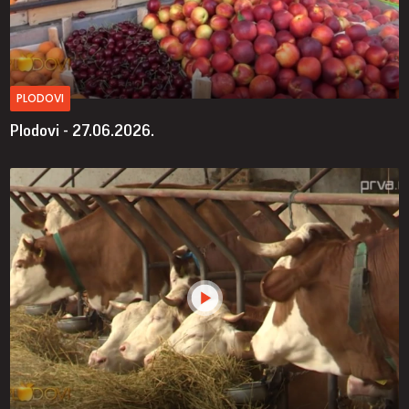
PLODOVI
Plodovi - 27.06.2026.