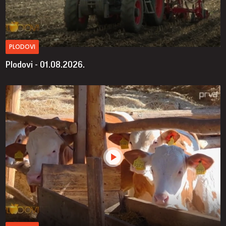
PLODOVI
Plodovi - 01.08.2026.