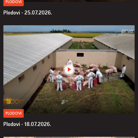
PLODOVI
Plodovi - 25.07.2026.
PLODOVI
Plodovi - 18.07.2026.