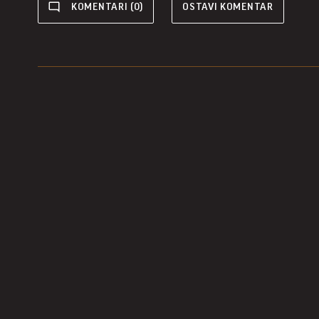
KOMENTARI (0)
OSTAVI KOMENTAR