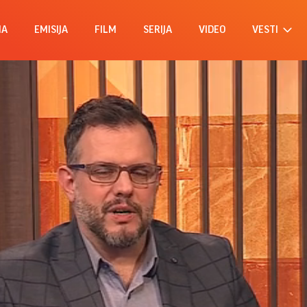
MA
EMISIJA
FILM
SERIJA
VIDEO
VESTI