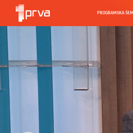
PROGRAMSKA ŠE