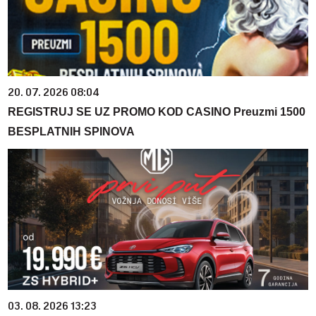
20. 07. 2026 08:04
REGISTRUJ SE UZ PROMO KOD CASINO Preuzmi 1500
BESPLATNIH SPINOVA
03. 08. 2026 13:23