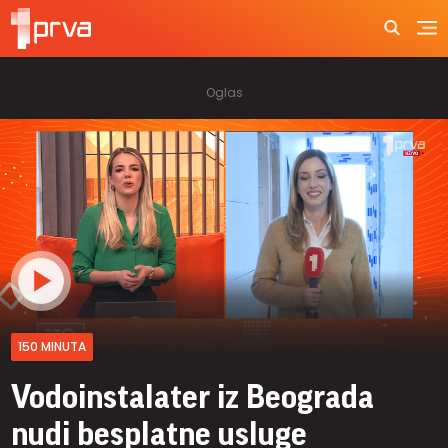
150 MINUTA
Vodoinstalater iz Beograda
nudi besplatne usluge