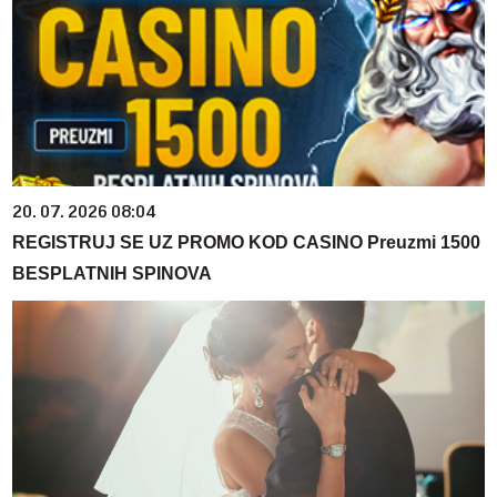
20. 07. 2026 08:04
REGISTRUJ SE UZ PROMO KOD CASINO Preuzmi 1500
BESPLATNIH SPINOVA