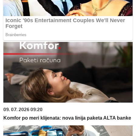
09. 07. 2026 09:20
Komfor po meri klijenata: nova linija paketa ALTA banke