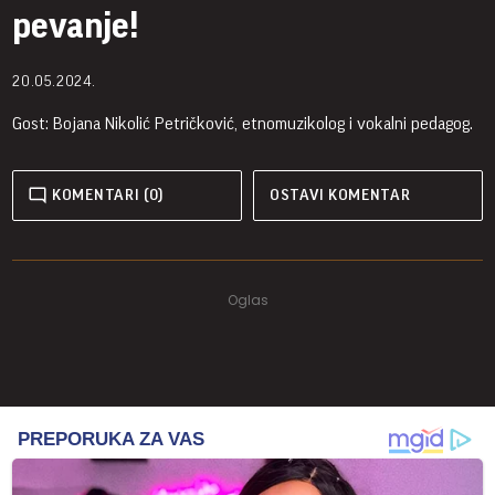
pevanje!
20.05.2024.
Gost: Bojana Nikolić Petričković, etnomuzikolog i vokalni pedagog.
KOMENTARI (0)
OSTAVI KOMENTAR