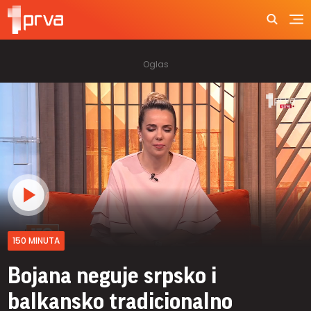
150 MINUTA
Bojana neguje srpsko i
balkansko tradicionalno