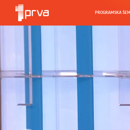
PROGRAMSKA ŠE