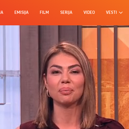
MA
EMISIJA
FILM
SERIJA
VIDEO
VESTI