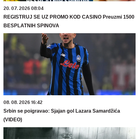
20. 07. 2026 08:04
REGISTRUJ SE UZ PROMO KOD CASINO Preuzmi 1500
BESPLATNIH SPINOVA
08. 08. 2026 16:42
Srbin se poigravao: Sjajan gol Lazara Samardžića
(VIDEO)