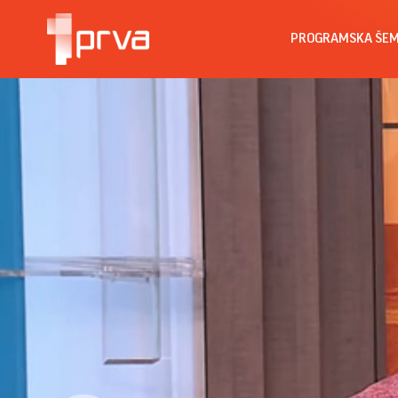
PROGRAMSKA ŠE