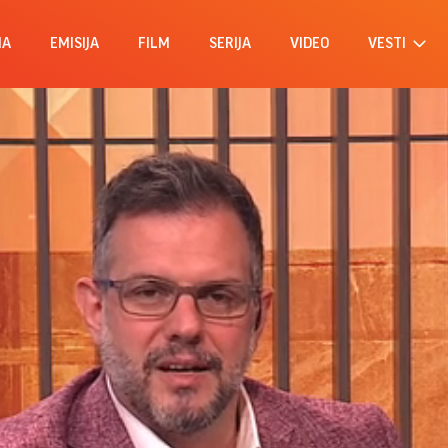
MA
EMISIJA
FILM
SERIJA
VIDEO
VESTI