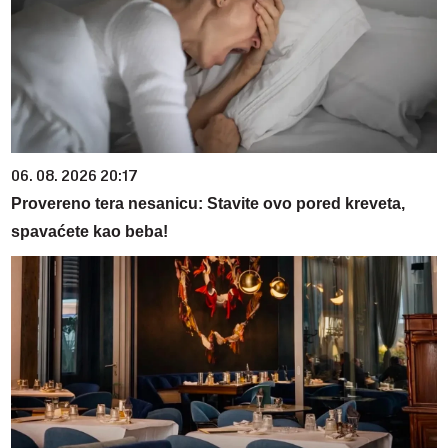
06. 08. 2026 20:17
Provereno tera nesanicu: Stavite ovo pored kreveta,
spavaćete kao beba!