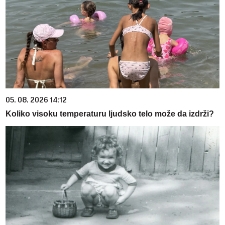
05. 08. 2026 14:12
Koliko visoku temperaturu ljudsko telo može da izdrži?