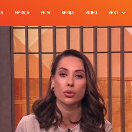
MA
EMISIJA
FILM
SERIJA
VIDEO
VESTI