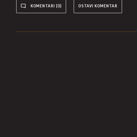
KOMENTARI (0)
OSTAVI KOMENTAR