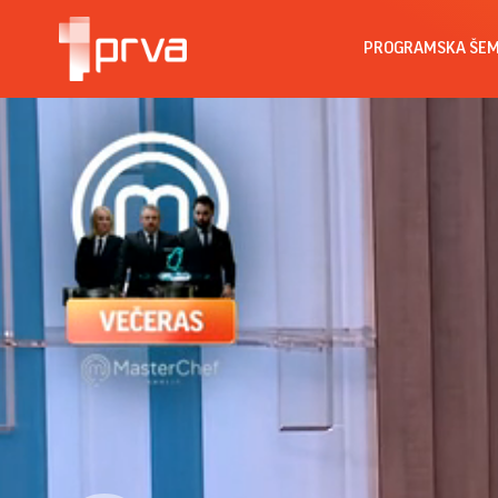
PROGRAMSKA ŠE